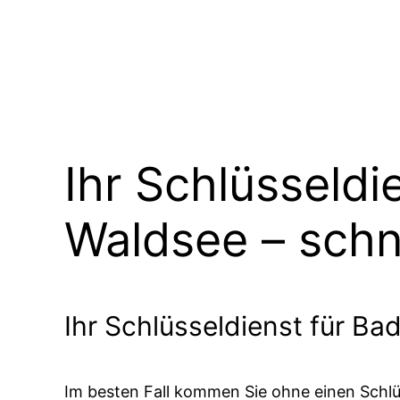
Ihr Schlüsseldi
Waldsee – schne
Ihr Schlüsseldienst für Ba
Im besten Fall kommen Sie ohne einen Schlü