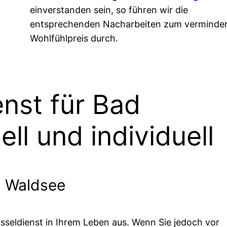
einverstanden sein, so führen wir die
entsprechenden Nacharbeiten zum verminde
Wohlfühlpreis durch.
enst für Bad
ll und individuell
d Waldsee
sseldienst in Ihrem Leben aus. Wenn Sie jedoch vor