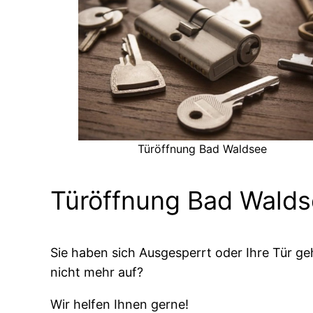
Türöffnung Bad Waldsee
Türöffnung Bad Wald
Sie haben sich Ausgesperrt oder Ihre Tür ge
nicht mehr auf?
Wir helfen Ihnen gerne!