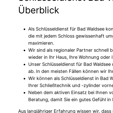
Überblick
Als Schlüsseldienst für Bad Waldsee ko
die mit jedem Schloss gewissenhaft um
maximieren.
Wir sind als regionaler Partner schnell
wieder in Ihr Haus, Ihre Wohnung oder 
Unser Schlüsseldienst für Bad Waldsee
ab. In den meisten Fällen können wir Ih
Wir können als Schlüsseldienst in Bad
Ihrer Schließtechnik und -zylinder vo
Neben dem aktiven Einsatz bei Ihnen vo
Beratung, damit Sie ein gutes Gefühl i
Aus langjähriger Erfahrung wissen wir, dass 