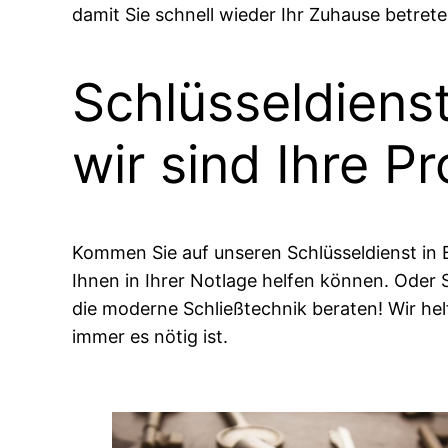
damit Sie schnell wieder Ihr Zuhause betret
Schlüsseldiens
wir sind Ihre Pr
Kommen Sie auf unseren Schlüsseldienst in 
Ihnen in Ihrer Notlage helfen können. Oder 
die moderne Schließtechnik beraten! Wir hel
immer es nötig ist.