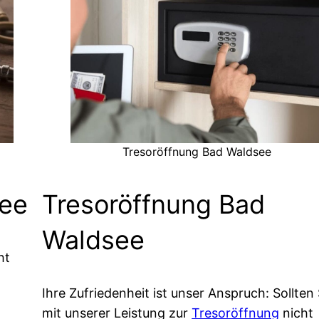
Tresoröffnung Bad Waldsee
see
Tresoröffnung Bad
Waldsee
ht
Ihre Zufriedenheit ist unser Anspruch: Sollten 
mit unserer Leistung zur
Tresoröffnung
nicht