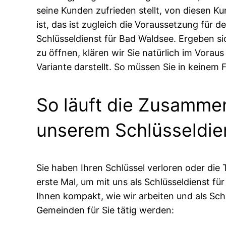
seine Kunden zufrieden stellt, von diesen 
ist, das ist zugleich die Voraussetzung für
Schlüsseldienst für Bad Waldsee. Ergeben si
zu öffnen, klären wir Sie natürlich im Vorau
Variante darstellt. So müssen Sie in keinem F
So läuft die Zusammen
unserem Schlüsseldie
Sie haben Ihren Schlüssel verloren oder die 
erste Mal, um mit uns als Schlüsseldienst f
Ihnen kompakt, wie wir arbeiten und als Sc
Gemeinden für Sie tätig werden: