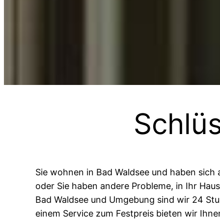
Schlü
Sie wohnen in Bad Waldsee und haben sich a
oder Sie haben andere Probleme, in Ihr Haus
Bad Waldsee und Umgebung sind wir 24 Stunde
einem Service zum Festpreis bieten wir Ihne